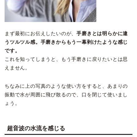
まず最初にお伝えしたいのが、
手磨きとは明らかに違
うツルツル感。手磨きからもう一幕剥けたような感じ
です。
これを知ってしまうと、もう手磨きに戻りたいとは思
えません。
ちなみに上の写真のような使い方をすると、あまりの
振動で水が周囲に飛び散るので、口を閉じて使いまし
ょう。
超音波の水流を感じる