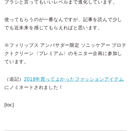
ブラシと言ってもいいレベルまで進化しています。
使ってもらうのが一番なんですが、記事を読んで少し
でも近未来を感じてもらえればと思います。
※フィリップス アンバサダー限定 ソニッケアー プロテ
クトクリーン〈プレミアム〉のモニター企画に参加し
ています。
（追記）
2018年買ってよかったファッションアイテム
にノミネートされました！
[toc]