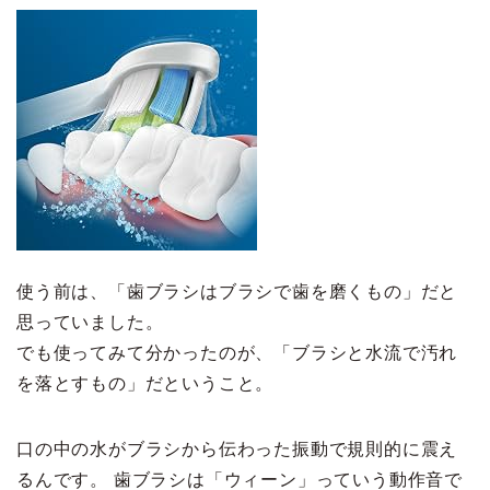
使う前は、「歯ブラシはブラシで歯を磨くもの」だと
思っていました。
でも使ってみて分かったのが、「ブラシと水流で汚れ
を落とすもの」だということ。
口の中の水がブラシから伝わった振動で規則的に震え
るんです。 歯ブラシは「ウィーン」っていう動作音で