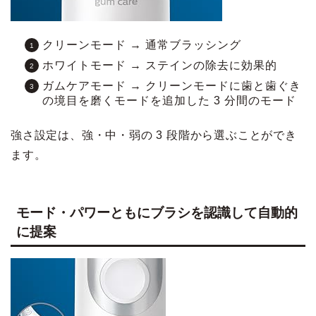
クリーンモード → 通常ブラッシング
ホワイトモード → ステインの除去に効果的
ガムケアモード → クリーンモードに歯と歯ぐき
の境目を磨くモードを追加した 3 分間のモード
強さ設定は、強・中・弱の 3 段階から選ぶことができ
ます。
モード・パワーともにブラシを認識して自動的
に提案