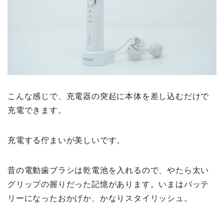
こんな感じで、充電器の突起に本体を差し込むだけで
充電できます。
充電する佇まいが美しいです。
昔の電動歯ブラシは乾電池を入れるので、やたら太い
グリップの握りだった記憶があります。いまはバッテ
リーになったおかげか、かなりスタイリッシュ。