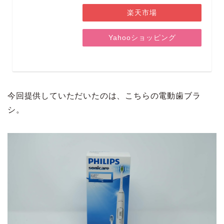
楽天市場
Yahooショッピング
今回提供していただいたのは、こちらの電動歯ブラ
シ。