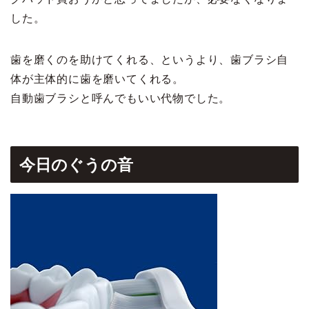
した。
歯を磨くのを助けてくれる、というより、歯ブラシ自
体が主体的に歯を磨いてくれる。
自動歯ブラシと呼んでもいい代物でした。
今日のぐうの音