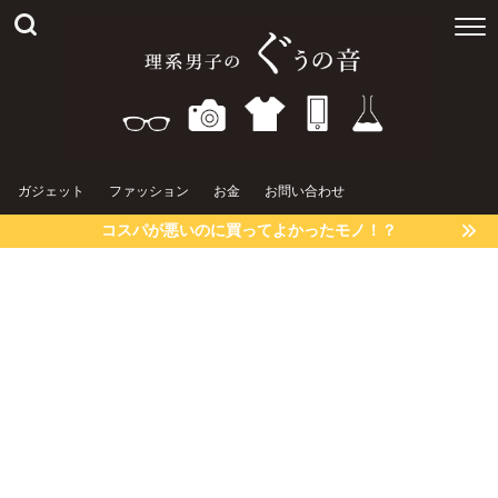
ガジェット
ファッション
お金
お問い合わせ
コスパが悪いのに買ってよかったモノ！？