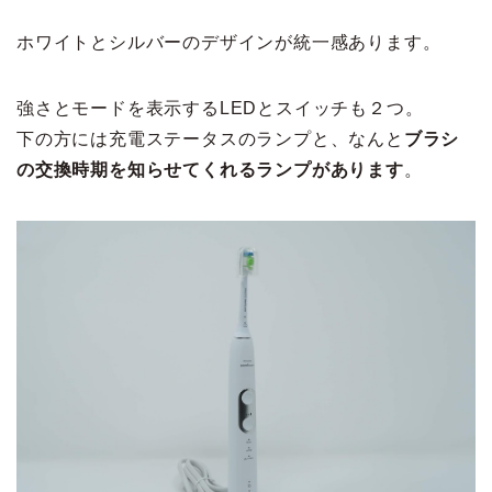
ホワイトとシルバーのデザインが統一感あります。
強さとモードを表示するLEDとスイッチも２つ。
下の方には充電ステータスのランプと、なんと
ブラシ
の交換時期を知らせてくれるランプがあります
。