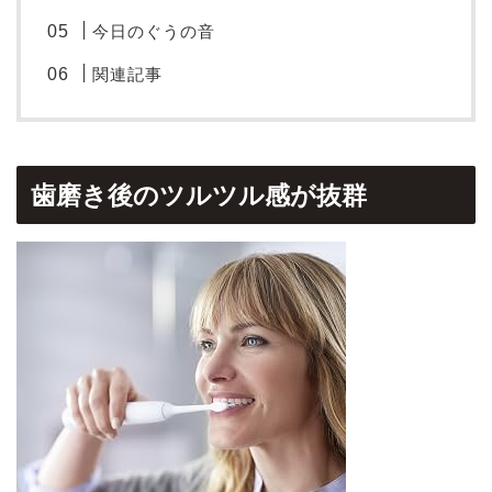
今日のぐうの音
関連記事
歯磨き後のツルツル感が抜群