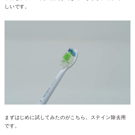
しいです。
まずはじめに試してみたのがこちら。ステイン除去用
です。