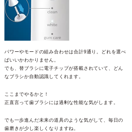
パワーやモードの組み合わせは合計9通り。どれを選べ
ばいいかわかりません。
でも、替ブラシに電子チップが搭載されていて、どん
なブラシか自動認識してくれます。
ここまでやるかと！
正直言って歯ブラシには過剰な性能な気がします。
でも一歩進んだ未来の道具のような気がして、毎日の
歯磨きが少し楽しくなりますね。