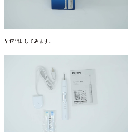
早速開封してみます。