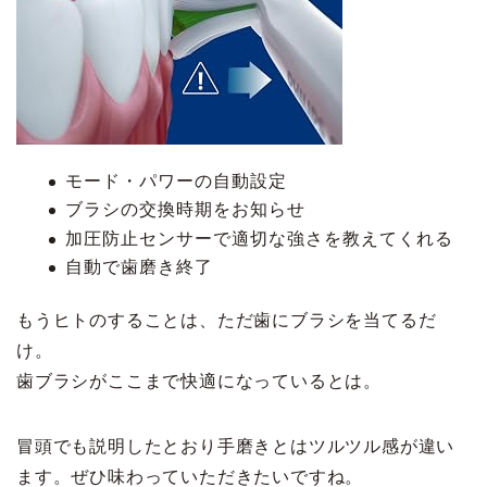
モード・パワーの自動設定
ブラシの交換時期をお知らせ
加圧防止センサーで適切な強さを教えてくれる
自動で歯磨き終了
もうヒトのすることは、ただ歯にブラシを当てるだ
け。
歯ブラシがここまで快適になっているとは。
冒頭でも説明したとおり手磨きとはツルツル感が違い
ます。ぜひ味わっていただきたいですね。