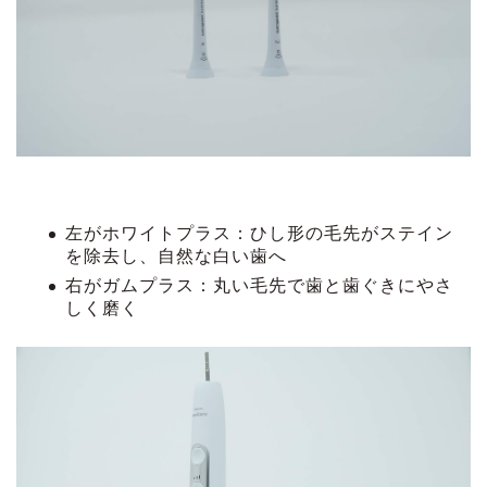
左がホワイトプラス：ひし形の毛先がステイン
を除去し、自然な白い歯へ
右がガムプラス：丸い毛先で歯と歯ぐきにやさ
しく磨く