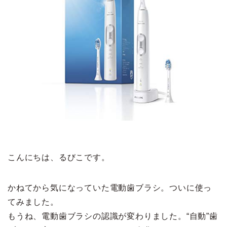
こんにちは、るびこです。
かねてから気になっていた電動歯ブラシ。ついに使っ
てみました。
もうね、電動歯ブラシの認識が変わりました。“自動”歯