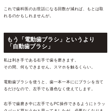
これで歯科医のお世話になる回数が減れば、もとは取
れるのかもしれませんが。
もう「電動歯ブラシ」というより
「自動歯ブラシ」
私は利き手である右手で歯を磨きます。
その間、何もできません。スマホを触るくらい。
電動歯ブラシを使うと、歯一本一本ににブラシを当て
るだけなので、左手でも遜色なく使えてします。
右手で歯磨き中に左手でもPC操作できるようにトラッ
クパッド買おうかと思ってましたが、必要なくなりま