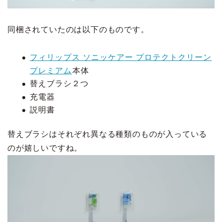
同梱されていたのは以下のものです。
フィリップス ソニッケアー プロテクトクリーン
プレミアム
本体
替えブラシ２つ
充電器
説明書
替えブラシはそれぞれ異なる種類のものが入っている
のが嬉しいですね。