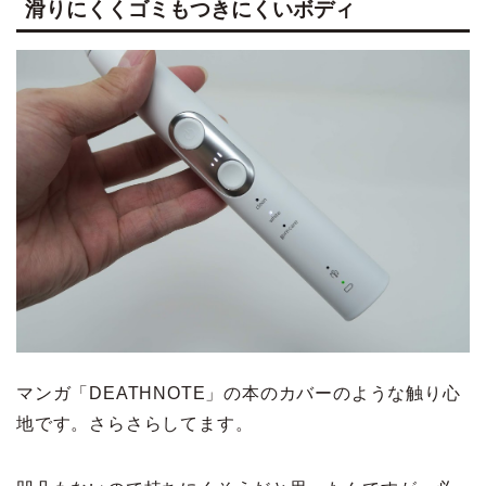
滑りにくくゴミもつきにくいボディ
マンガ「DEATHNOTE」の本のカバーのような触り心
地です。さらさらしてます。