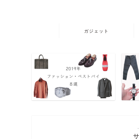
ガジェット