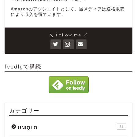
Amazonのアソシエイトとして、当メディアは適格販売
により収入を得ています。
＼ Follow me ／
feedlyで購読
カテゴリー
51
UNIQLO