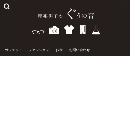
ガジェット
ファッション
お金
お問い合わせ