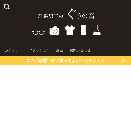
ガジェット
ファッション
お金
お問い合わせ
コスパが悪いのに買ってよかったモノ！？