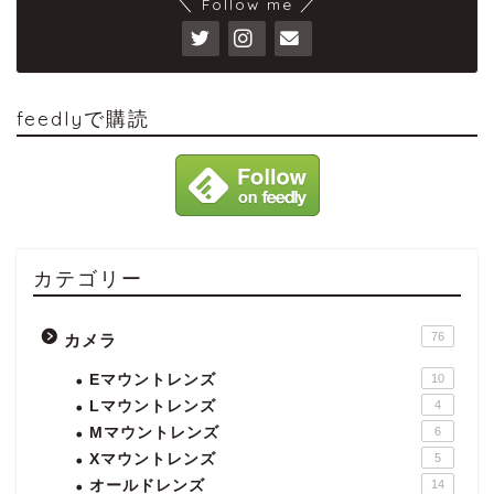
＼ Follow me ／
feedlyで購読
カテゴリー
76
カメラ
Eマウントレンズ
10
Lマウントレンズ
4
Mマウントレンズ
6
Xマウントレンズ
5
オールドレンズ
14