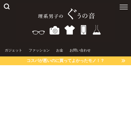
ガジェット
ファッション
お金
お問い合わせ
コスパが悪いのに買ってよかったモノ！？