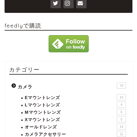
feedlyで購読
カテゴリー
76
カメラ
Eマウントレンズ
10
Lマウントレンズ
4
Mマウントレンズ
6
Xマウントレンズ
5
オールドレンズ
14
カメラアクセサリー
11