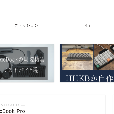
ファッション
お金
CATEGORY ―
cBook Pro