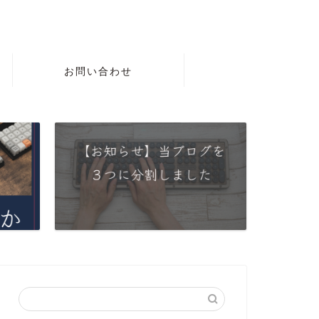
お問い合わせ