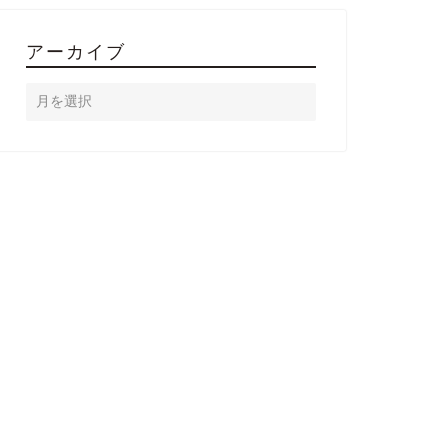
アーカイブ