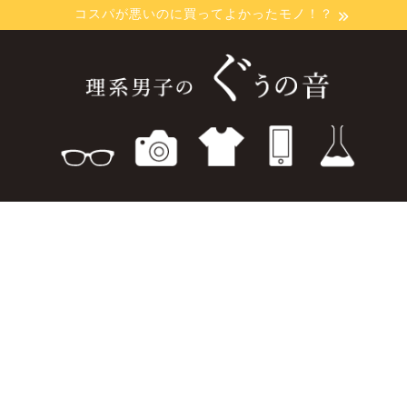
コスパが悪いのに買ってよかったモノ！？