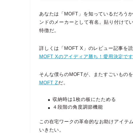
あなたは「MOFT」を知っているだろうか
ンドのメーカーとして有名。貼り付けて
特徴だ。
詳しくは「MOFT X」のレビュー記事を
MOFT Xのアイディア勝ち！愛用決定で
そんな僕らのMOFTが、またすごいもの
MOFT Z
だ。
収納時は1枚の板にたためる
４段階の角度調節機能
この在宅ワークの革命的なお助けアイテ
いきたい。