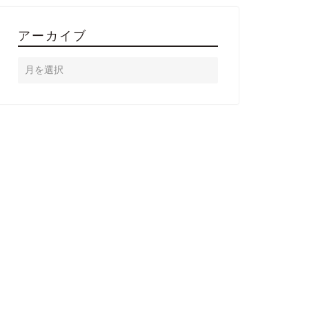
アーカイブ