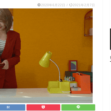
2020年6月22日
/
2021年2月7日