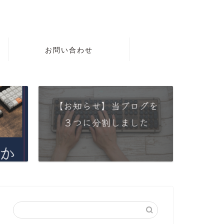
お問い合わせ