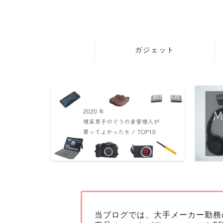
ガジェット
当ブログでは、大手メーカー勤務