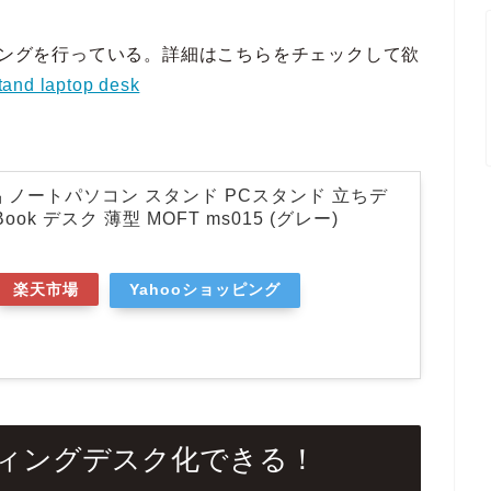
ディングを行っている。詳細はこちらをチェックして欲
stand laptop desk
商品 ノートパソコン スタンド PCスタンド 立ちデ
ook デスク 薄型 MOFT ms015 (グレー)
楽天市場
Yahooショッピング
ィングデスク化できる！