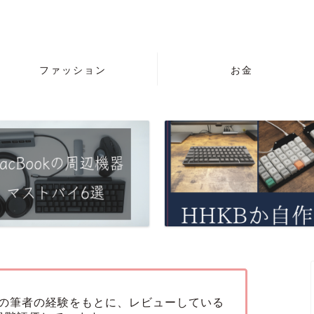
ファッション
お金
の筆者の経験をもとに、レビューしている