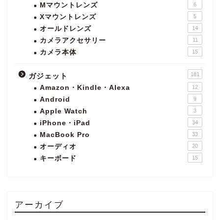
Mマウントレンズ
6
Xマウントレンズ
5
オールドレンズ
14
カメラアクセサリー
11
カメラ本体
15
181
ガジェット
Amazon・Kindle・Alexa
12
Android
9
Apple Watch
3
iPhone・iPad
34
MacBook Pro
33
オーディオ
20
キーボード
15
アーカイブ