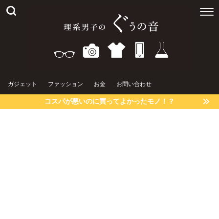
ガジェット
ファッション
お金
お問い合わせ
コスパが悪いのに買ってよかったモノ！？