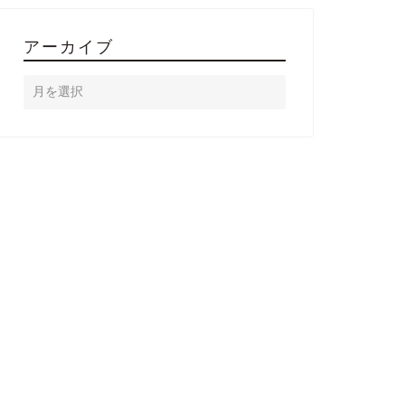
アーカイブ