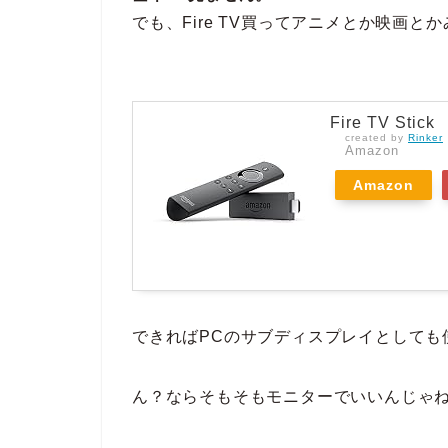
でも、Fire TV買ってアニメとか映画と
Fire TV Stick
created by
Rinker
Amazon
Amazon
できればPCのサブディスプレイとしても
ん？ならそもそもモニターでいいんじゃ