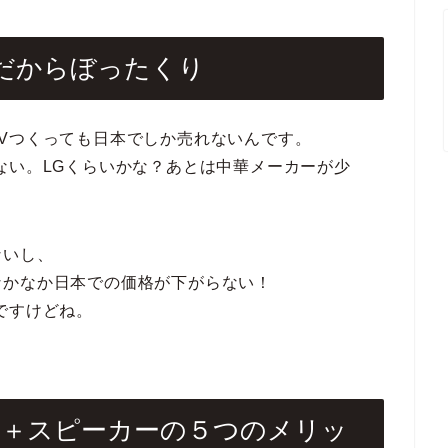
だからぼったくり
Vつくっても日本でしか売れないんです。
ない。LGくらいかな？あとは中華メーカーが少
ないし、
なかなか日本での価格が下がらない！
ですけどね。
ー＋スピーカーの５つのメリッ