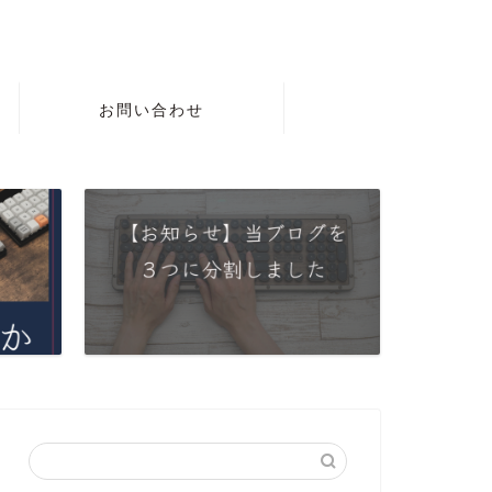
お問い合わせ