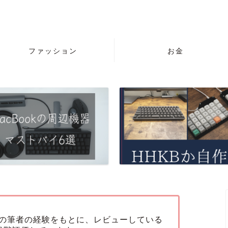
ファッション
お金
の筆者の経験をもとに、レビューしている