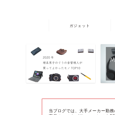
ガジェット
当ブログでは、大手メーカー勤務