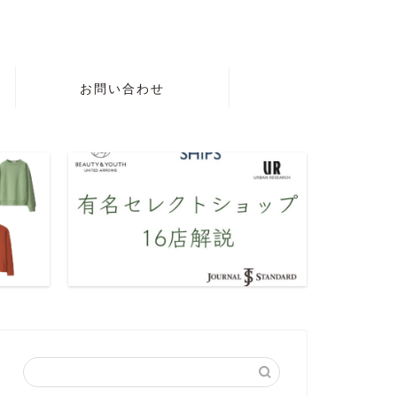
お問い合わせ