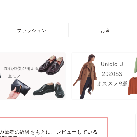
ファッション
お金
の筆者の経験をもとに、レビューしている