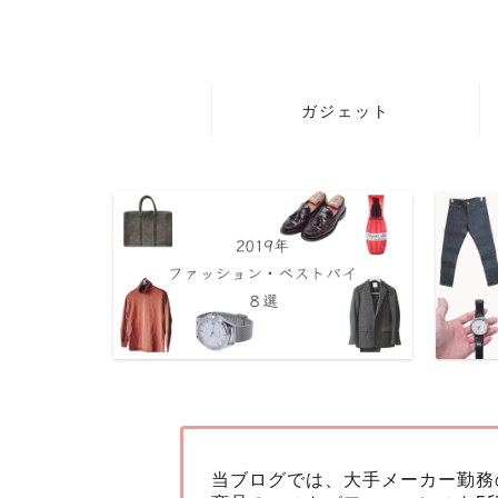
ガジェット
当ブログでは、大手メーカー勤務