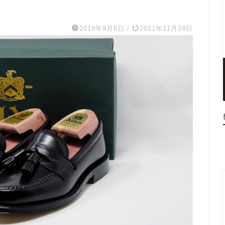
2019年9月6日
/
2021年11月24日