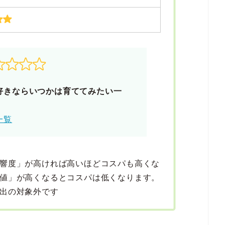
好きならいつかは育ててみたい一
一覧
響度」が高ければ高いほどコスパも高くな
値」が高くなるとコスパは低くなります。
出の対象外です