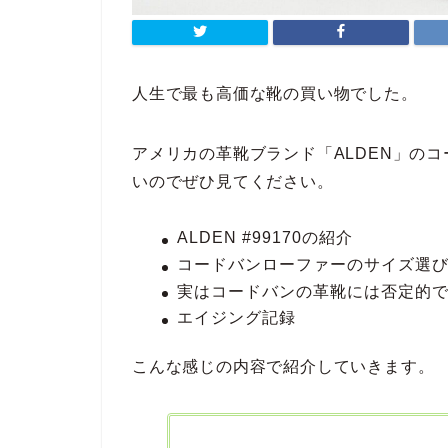
人生で最も高価な靴の買い物でした。
アメリカの革靴ブランド「ALDEN」の
いのでぜひ見てください。
ALDEN #99170の紹介
コードバンローファーのサイズ選
実はコードバンの革靴には否定的
エイジング記録
こんな感じの内容で紹介していきます。