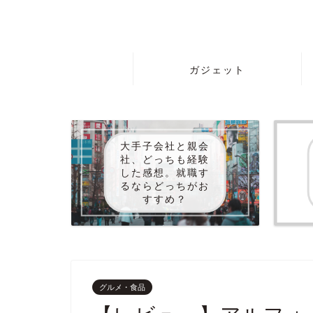
ガジェット
大手子会社と親会
社、どっちも経験
した感想。就職す
るならどっちがお
すすめ？
グルメ・食品