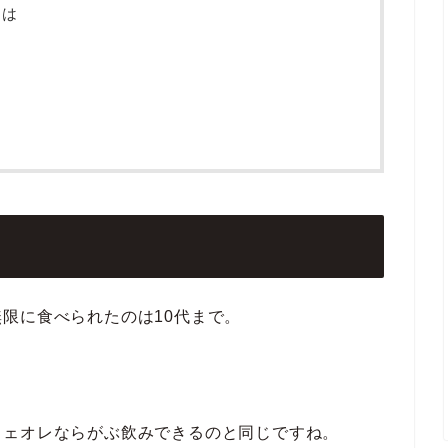
とは
限に食べられたのは10代まで。
フェオレならがぶ飲みできるのと同じですね。