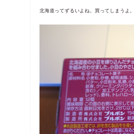
北海道ってずるいよね。買ってしまうよ