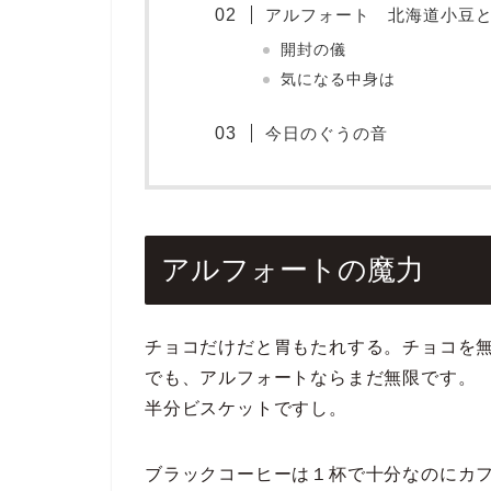
アルフォート 北海道小豆
開封の儀
気になる中身は
今日のぐうの音
アルフォートの魔力
チョコだけだと胃もたれする。チョコを無
でも、アルフォートならまだ無限です。
半分ビスケットですし。
ブラックコーヒーは１杯で十分なのにカ