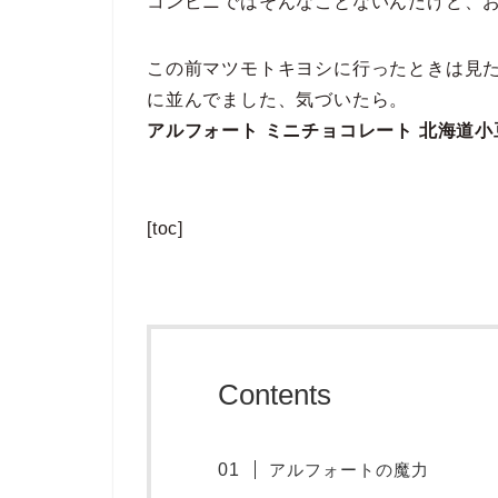
コンビニではそんなことないんだけど、
この前マツモトキヨシに行ったときは見
に並んでました、気づいたら。
アルフォート ミニチョコレート 北海道小
[toc]
Contents
アルフォートの魔力