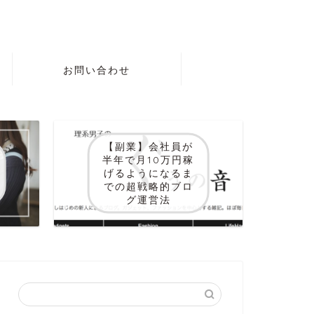
お問い合わせ
【副業】会社員が
半年で月10万円稼
げるようになるま
での超戦略的ブロ
グ運営法