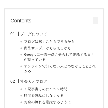
Contents
ブログについて
ブログは稼ぐこともできるかも
商品サンプルがもらえるかも
Googleに一喜一憂させられて消耗する日々
が待っている
オンラインで知らない人とつながることがで
きる
社会人とブログ
１記事書くのに１〜２時間
時間を無駄にしなくなる
お金の流れを意識するように