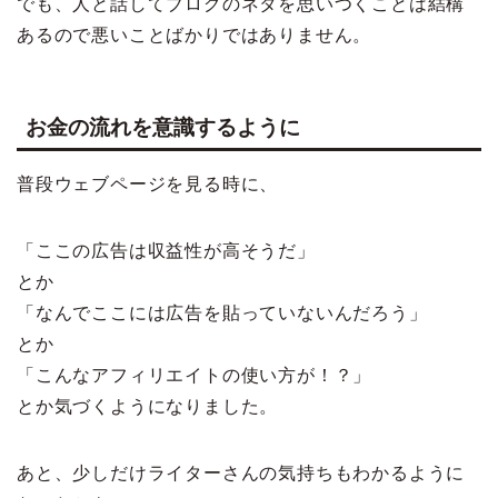
でも、人と話してブログのネタを思いつくことは結構
あるので悪いことばかりではありません。
お金の流れを意識するように
普段ウェブページを見る時に、
「ここの広告は収益性が高そうだ」
とか
「なんでここには広告を貼っていないんだろう」
とか
「こんなアフィリエイトの使い方が！？」
とか気づくようになりました。
あと、少しだけライターさんの気持ちもわかるように