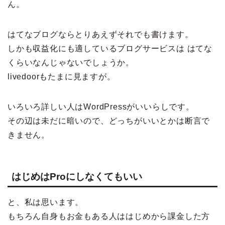
ん。
はてなブログならとりあえずそれでも書けます。
しかも収益化にも適しているブログサービスは はてな
くらいなんじゃないでしょうか。
livedoorもたまに見ますが。
いろいろ詳しい人はWordPressがいいらしです。
その辺は未だに暗いので、どっちがいいとかは断言で
きません。
はじめはProにしなくてもいい
と、私は思います。
もちろん自身もお金もある人ははじめから課金した方