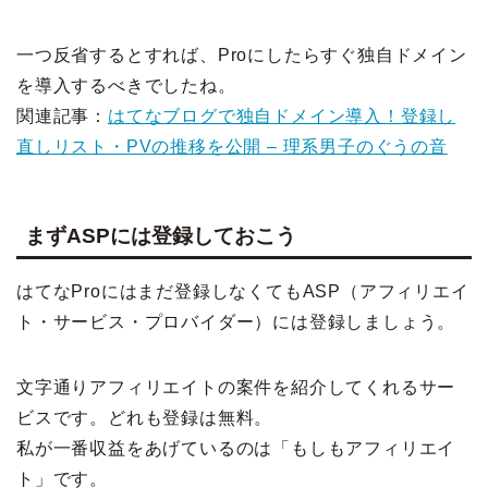
一つ反省するとすれば、Proにしたらすぐ独自ドメイン
を導入するべきでしたね。
関連記事：
はてなブログで独自ドメイン導入！登録し
直しリスト・PVの推移を公開 – 理系男子のぐうの音
まずASPには登録しておこう
はてなProにはまだ登録しなくてもASP（アフィリエイ
ト・サービス・プロバイダー）には登録しましょう。
文字通りアフィリエイトの案件を紹介してくれるサー
ビスです。どれも登録は無料。
私が一番収益をあげているのは「もしもアフィリエイ
ト」です。