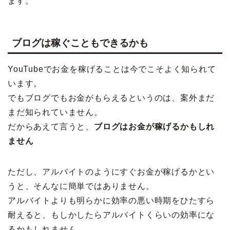
ます。
ブログは稼ぐこともできるかも
YouTubeでお金を稼げることは今でこそよく知られて
います。
でもブログでもお金がもらえるというのは、案外まだ
まだ知られていません。
だからあえて言うと、
ブログはお金が稼げるかもしれ
ません
ただし、アルバイトのようにすぐお金が稼げるかとい
うと、そんなに簡単ではありません。
アルバイトよりも明らかに効率の悪い時期をひたすら
耐えると、もしかしたらアルバイトくらいの効率にな
るかもしれません。