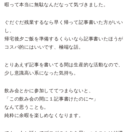
暇って本当に無駄なんだなって気づきました。
ぐだぐだ残業するなら早く帰って記事書いた方がいい
し、
帰宅後夕ご飯を準備するくらいなら記事書いたほうが
コスパ的にはいいです、極端な話。
とりあえず記事を書いてる間は生産的な活動なので、
少し意識高い系になった気持ち。
飲み会とかに参加しててつまらないと、
「この飲み会の間に１記事書けたのに〜」
なんて思うことも。
純粋に余暇を楽しめなくなります。