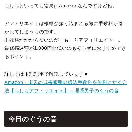
もしもといっても結局はAmazonなんですけどね。
アフィリエイトは報酬が振り込まれる際に手数料が引
かれてしまうものです。
手数料がかからないのが「もしもアフィリエイト」。
最低振込額が1,000円と低いのも初心者におすすめでき
るポイント。
詳しくは下記記事で解説しています▼
Amazon・楽天の成果報酬の振込手数料を無料にする方
法【もしもアフィリエイト】 – 理系男子のぐうの音
今日のぐうの音