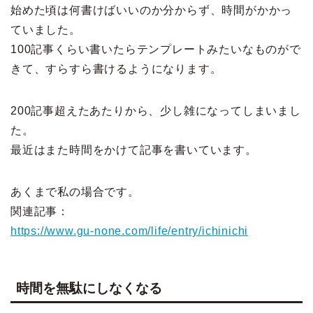
始めた頃は何書けばいいのか分からず、時間がかかっ
ていました。
100記事くらい書いたらテンプレートみたいなものがで
きて、すらすら書けるようになります。
200記事超えたあたりから、少し雑になってしまいまし
た。
最近はまた時間をかけて記事を書いています。
あくまで私の場合です。
関連記事：
https://www.gu-none.com/life/entry/ichinichi
時間を無駄にしなくなる