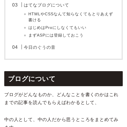
はてなブログについて
HTMLやCSSなんて知らなくてもとりあえず
書ける
はじめはProにしなくてもいい
まずASPには登録しておこう
今日のぐうの音
ブログについて
ブログがどんなものか、どんなことを書くのかはこれ
までの記事を読んでもらえばわかるとして、
中の人として、中の人だから思うところをまとめてみ