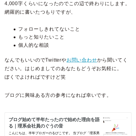
4,000字くらいになったのでこの辺で終わりにします。
網羅的に書いたつもりですが、
フォローしきれてないこと
もっと知りたいこと
個人的な相談
なんでもいいのでTwitterや
お問い合わせ
から聞いてく
ださい。はじめましてのあなたもどうぞお気軽に。
ぼくでよければですけど笑
ブログに興味ある方の参考になれば幸いです。