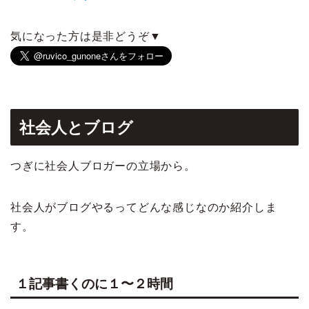
気になった方は是非どうぞ▼
社会人とブログ
つぎに社会人ブロガーの立場から。
社会人がブログやるってどんな感じなのか紹介しま
す。
１記事書くのに１〜２時間