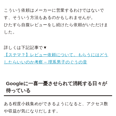
こういう依頼はメーカーに営業するわけではないで
す、そういう方法もあるのかもしれませんが。
ひたすら自腹レビューをし続けたら依頼がいただけま
した。
詳しくは下記記事で▼
【ステマ？】レビュー依頼について。もらうにはどう
したらいいのか考察 – 理系男子のぐうの音
Googleに一喜一憂させられて消耗する日々が
待っている
ある程度小銭集めができるようになると、アクセス数
や収益が気になりだします。