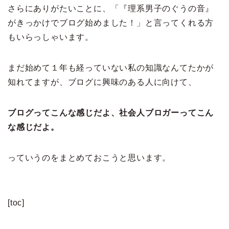
さらにありがたいことに、「『理系男子のぐうの音』
がきっかけでブログ始めました！」と言ってくれる方
もいらっしゃいます。
まだ始めて１年も経っていない私の知識なんてたかが
知れてますが、ブログに興味のある人に向けて、
ブログってこんな感じだよ、社会人ブロガーってこん
な感じだよ。
っていうのをまとめておこうと思います。
[toc]