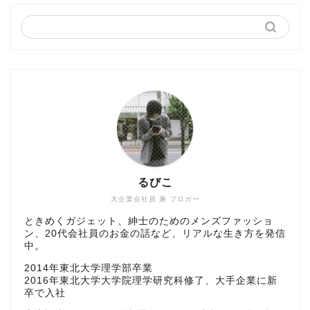
るびこ
大企業会社員 兼 ブロガー
ときめくガジェット、紳士のためのメンズファッショ
ン、20代会社員のお金の話など、リアルな生き方を発信
中。
2014年東北大学理学部卒業
2016年東北大学大学院理学研究科修了、大手企業に新
卒で入社