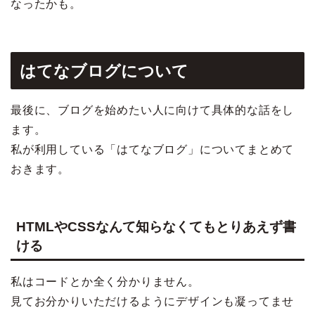
なったかも。
はてなブログについて
最後に、ブログを始めたい人に向けて具体的な話をし
ます。
私が利用している「はてなブログ」についてまとめて
おきます。
HTMLやCSSなんて知らなくてもとりあえず書
ける
私はコードとか全く分かりません。
見てお分かりいただけるようにデザインも凝ってませ