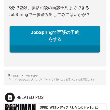
3分で登録、就活相談の面談予約までできる
JobSpringで一歩踏み出してみてはいかが？
JobSpringで面談の予約
をする
HOME
ブログ運営
ブログ始めたい人へ。ブログやってて良いことも悪いことも全部話します
RELATED POST
ブログ運営
【寄稿】WEBメディア『わたしのネット』に