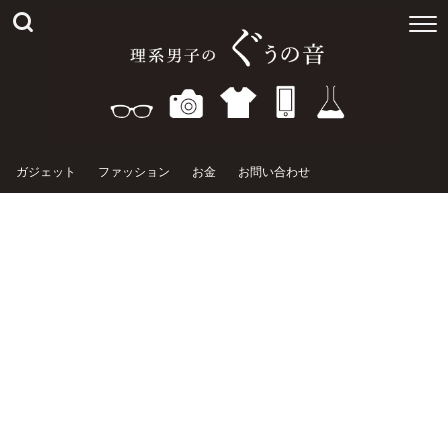
ガジェット
ファッション
お金
お問い合わせ