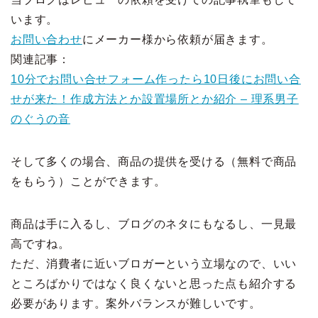
います。
お問い合わせ
にメーカー様から依頼が届きます。
関連記事：
10分でお問い合せフォーム作ったら10日後にお問い合
せが来た！作成方法とか設置場所とか紹介 – 理系男子
のぐうの音
そして多くの場合、商品の提供を受ける（無料で商品
をもらう）ことができます。
商品は手に入るし、ブログのネタにもなるし、一見最
高ですね。
ただ、消費者に近いブロガーという立場なので、いい
ところばかりではなく良くないと思った点も紹介する
必要があります。案外バランスが難しいです。