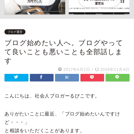
万円でした
運営法
ブログ運営
ブログ始めたい人へ。ブログやって
て良いことも悪いことも全部話しま
す
2017年6月2日
/
2019年11月4日
こんにちは、社会人ブロガーるびこです。
ありがたいことに最近、「ブログ始めたいんですけ
ど・・・」
と相談をいただくことがあります。