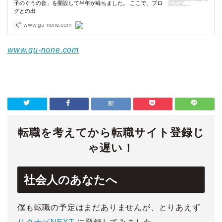
www.gu-none.com
転職を考えてから転職サイト登録じ
ゃ遅い！
社会人のあなたへ
僕も転職の予定はまだありませんが、とりあえず