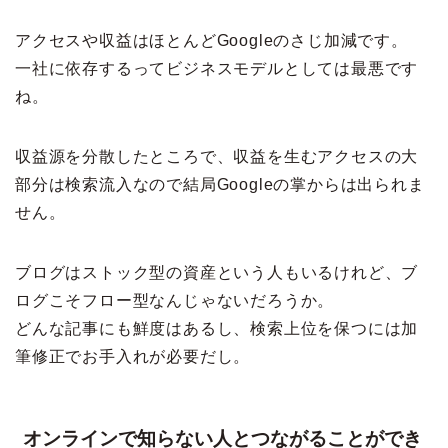
アクセスや収益はほとんどGoogleのさじ加減です。
一社に依存するってビジネスモデルとしては最悪です
ね。
収益源を分散したところで、収益を生むアクセスの大
部分は検索流入なので結局Googleの掌からは出られま
せん。
ブログはストック型の資産という人もいるけれど、ブ
ログこそフロー型なんじゃないだろうか。
どんな記事にも鮮度はあるし、検索上位を保つには加
筆修正でお手入れが必要だし。
オンラインで知らない人とつながることができ